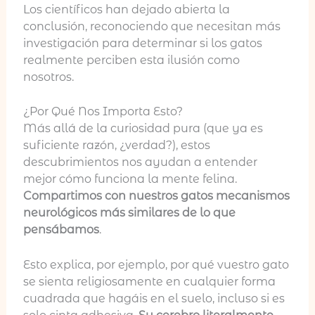
Los científicos han dejado abierta la
conclusión, reconociendo que necesitan más
investigación para determinar si los gatos
realmente perciben esta ilusión como
nosotros.
¿Por Qué Nos Importa Esto?
Más allá de la curiosidad pura (que ya es
suficiente razón, ¿verdad?), estos
descubrimientos nos ayudan a entender
mejor cómo funciona la mente felina.
Compartimos con nuestros gatos mecanismos
neurológicos más similares de lo que
pensábamos
.
Esto explica, por ejemplo, por qué vuestro gato
se sienta religiosamente en cualquier forma
cuadrada que hagáis en el suelo, incluso si es