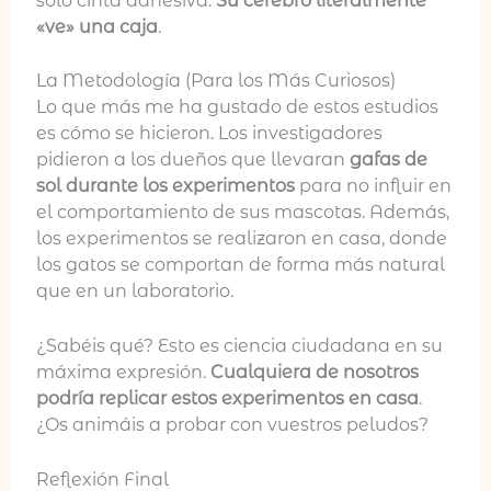
solo cinta adhesiva.
Su cerebro literalmente
«ve» una caja
.
La Metodología (Para los Más Curiosos)
Lo que más me ha gustado de estos estudios
es cómo se hicieron. Los investigadores
pidieron a los dueños que llevaran
gafas de
sol durante los experimentos
para no influir en
el comportamiento de sus mascotas. Además,
los experimentos se realizaron en casa, donde
los gatos se comportan de forma más natural
que en un laboratorio.
¿Sabéis qué? Esto es ciencia ciudadana en su
máxima expresión.
Cualquiera de nosotros
podría replicar estos experimentos en casa
.
¿Os animáis a probar con vuestros peludos?
Reflexión Final