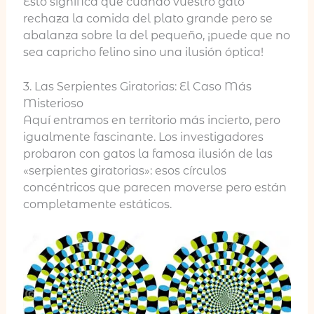
Esto significa que cuando vuestro gato
rechaza la comida del plato grande pero se
abalanza sobre la del pequeño, ¡puede que no
sea capricho felino sino una ilusión óptica!
3. Las Serpientes Giratorias: El Caso Más
Misterioso
Aquí entramos en territorio más incierto, pero
igualmente fascinante. Los investigadores
probaron con gatos la famosa ilusión de las
«serpientes giratorias»: esos círculos
concéntricos que parecen moverse pero están
completamente estáticos.