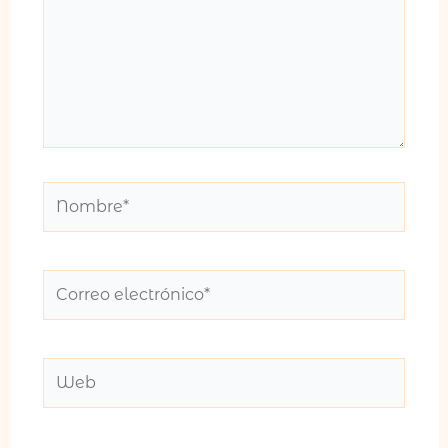
Nombre*
Correo
electrónico*
Web