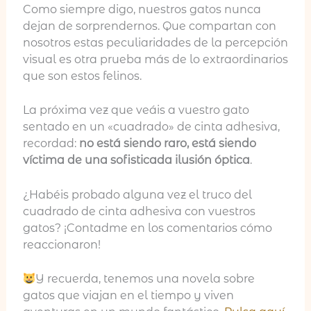
Como siempre digo, nuestros gatos nunca
dejan de sorprendernos. Que compartan con
nosotros estas peculiaridades de la percepción
visual es otra prueba más de lo extraordinarios
que son estos felinos.
La próxima vez que veáis a vuestro gato
sentado en un «cuadrado» de cinta adhesiva,
recordad:
no está siendo raro, está siendo
víctima de una sofisticada ilusión óptica
.
¿Habéis probado alguna vez el truco del
cuadrado de cinta adhesiva con vuestros
gatos? ¡Contadme en los comentarios cómo
reaccionaron!
Y recuerda, tenemos una novela sobre
gatos que viajan en el tiempo y viven