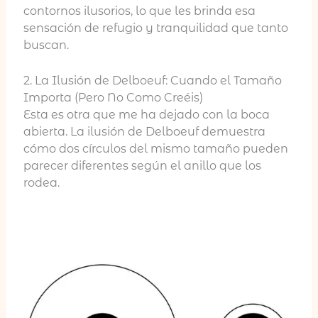
contornos ilusorios, lo que les brinda esa
sensación de refugio y tranquilidad que tanto
buscan.
2. La Ilusión de Delboeuf: Cuando el Tamaño
Importa (Pero No Como Creéis)
Esta es otra que me ha dejado con la boca
abierta. La ilusión de Delboeuf demuestra
cómo dos círculos del mismo tamaño pueden
parecer diferentes según el anillo que los
rodea.