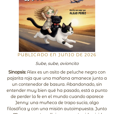
PUBLICADO EN JUNIO DE 2026
Sube, sube, avioncito
Sinopsis:
Alex es un osito de peluche negro con
pajarita roja que una mañana amanece junto a
un contenedor de basura. Abandonado, sin
entender muy bien qué ha pasado, está a punto
de perder la fe en el mundo cuando aparece
Jenny: una muñeca de trapo sucia, algo
filosófica y con una misión autoimpuesta. Junto