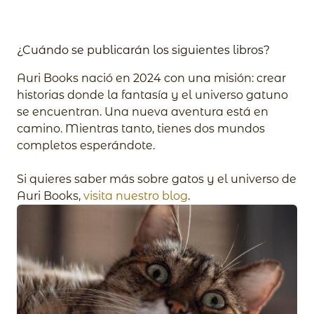
¿Cuándo se publicarán los siguientes libros?
Auri Books nació en 2024 con una misión: crear
historias donde la fantasía y el universo gatuno
se encuentran. Una nueva aventura está en
camino. Mientras tanto, tienes dos mundos
completos esperándote.
Si quieres saber más sobre gatos y el universo de
Auri Books,
visita nuestro blog
.