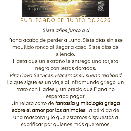
PUBLICADO EN JUNIO DE 2026
Siete años junto a ti
Nana acaba de perder a Luna. Siete días sin ese
maullido ronco al llegar a casa. Siete días de
silencio.
Hasta que un extraño le entrega una tarjeta
negra con letras doradas.
Vita Nova Services. Hacemos su sueño realidad.
Lo que sigue es un viaje al inframundo griego, un
trato con Hades y un precio que Nana no
esperaba pagar.
Un relato corto de
fantasía y mitología griega
sobre el amor por los animales
, la pérdida de
una mascota y lo que estamos dispuestos a
sacrificar por quienes más queremos.