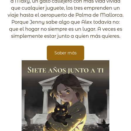
a Maxy, un gato callejero con más vida vivida
que cualquier juguete, los tres emprenden un
viaje hasta el aeropuerto de Palma de Mallorca.
Porque Jenny sabe algo que Alex todavía no:
que el hogar no siempre es un lugar. A veces es
simplemente estar junto a quien más quieres.
Saber más