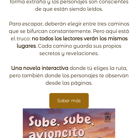
forma extraña y los personajes son conscientes
de que están siendo leídos.
Para escapar, deberán elegir entre tres caminos
que se bifurcan constantemente. Pero aquí está
el truco:
no todos los lectores verán los mismos
lugares
. Cada camino guarda sus propios
secretos y revelaciones.
Una novela interactiva
donde tú eliges la ruta,
pero también donde los personajes te observan
desde las páginas.
Saber más