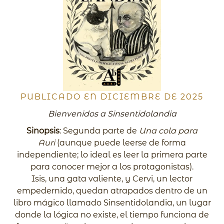
PUBLICADO EN DICIEMBRE DE 2025
Bienvenidos a Sinsentidolandia
Sinopsis
: Segunda parte de
Una cola para
Auri
(aunque puede leerse de forma
independiente; lo ideal es leer la primera parte
para conocer mejor a los protagonistas).
Isis, una gata valiente, y Cervi, un lector
empedernido, quedan atrapados dentro de un
libro mágico llamado Sinsentidolandia, un lugar
donde la lógica no existe, el tiempo funciona de