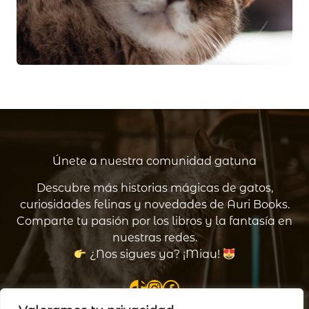
Únete a nuestra comunidad gatuna
Descubre más historias mágicas de gatos,
curiosidades felinas y novedades de Auri Books.
Comparte tu pasión por los libros y la fantasía en
nuestras redes.
¿Nos sigues ya? ¡Miau!
TikTok
Instagram
Facebook