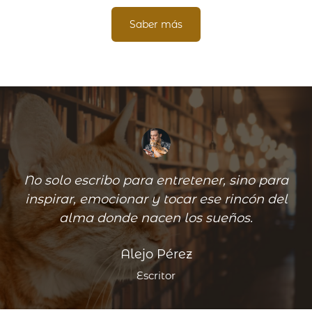
Saber más
No solo escribo para entretener, sino para
inspirar, emocionar y tocar ese rincón del
alma donde nacen los sueños.
Alejo Pérez
Escritor