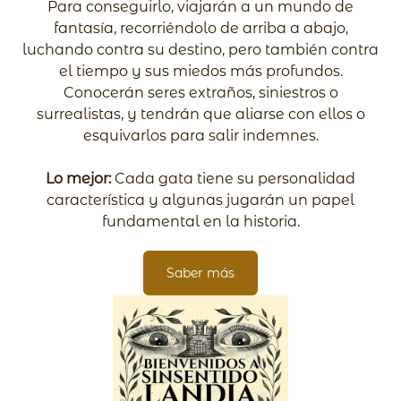
Para conseguirlo, viajarán a un mundo de
fantasía, recorriéndolo de arriba a abajo,
luchando contra su destino, pero también contra
el tiempo y sus miedos más profundos.
Conocerán seres extraños, siniestros o
surrealistas, y tendrán que aliarse con ellos o
esquivarlos para salir indemnes.
Lo mejor:
Cada gata tiene su personalidad
característica y algunas jugarán un papel
fundamental en la historia.
Saber más