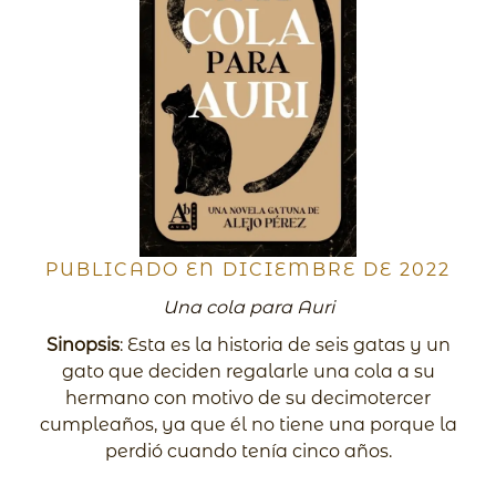
PUBLICADO EN DICIEMBRE DE 2022
Una cola para Auri
Sinopsis
: Esta es la historia de seis gatas y un
gato que deciden regalarle una cola a su
hermano con motivo de su decimotercer
cumpleaños, ya que él no tiene una porque la
perdió cuando tenía cinco años.