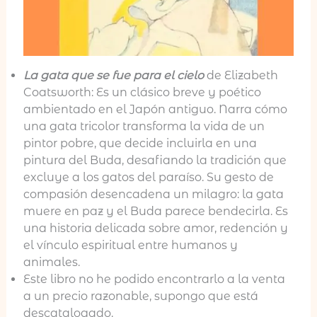
La gata que se fue para el cielo
de Elizabeth
Coatsworth: Es un clásico breve y poético
ambientado en el Japón antiguo. Narra cómo
una gata tricolor transforma la vida de un
pintor pobre, que decide incluirla en una
pintura del Buda, desafiando la tradición que
excluye a los gatos del paraíso. Su gesto de
compasión desencadena un milagro: la gata
muere en paz y el Buda parece bendecirla. Es
una historia delicada sobre amor, redención y
el vínculo espiritual entre humanos y
animales.
Este libro no he podido encontrarlo a la venta
a un precio razonable, supongo que está
descatalogado.