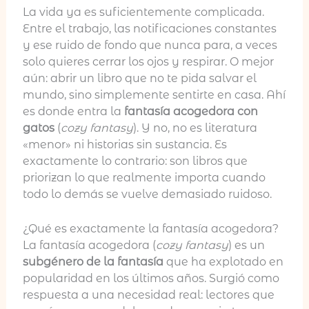
La vida ya es suficientemente complicada.
Entre el trabajo, las notificaciones constantes
y ese ruido de fondo que nunca para, a veces
solo quieres cerrar los ojos y respirar. O mejor
aún: abrir un libro que no te pida salvar el
mundo, sino simplemente sentirte en casa. Ahí
es donde entra la
fantasía acogedora con
gatos
(
cozy fantasy
). Y no, no es literatura
«menor» ni historias sin sustancia. Es
exactamente lo contrario: son libros que
priorizan lo que realmente importa cuando
todo lo demás se vuelve demasiado ruidoso.
¿Qué es exactamente la fantasía acogedora?
La fantasía acogedora (
cozy fantasy
) es un
subgénero de la fantasía
que ha explotado en
popularidad en los últimos años. Surgió como
respuesta a una necesidad real: lectores que