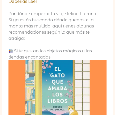
Deberías Leer
Por dónde empezar tu viaje felino-literario
Si ya estás buscando dónde quedaste la
manta más mullida, aquí tienes algunas
recomendaciones según lo que más te
atraiga:
Si te gustan los objetos mágicos y las
tiendas encantadas