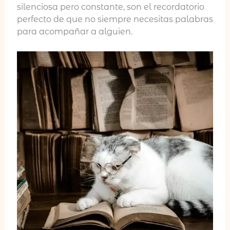
silenciosa pero constante, son el recordatorio
perfecto de que no siempre necesitas palabras
para acompañar a alguien.