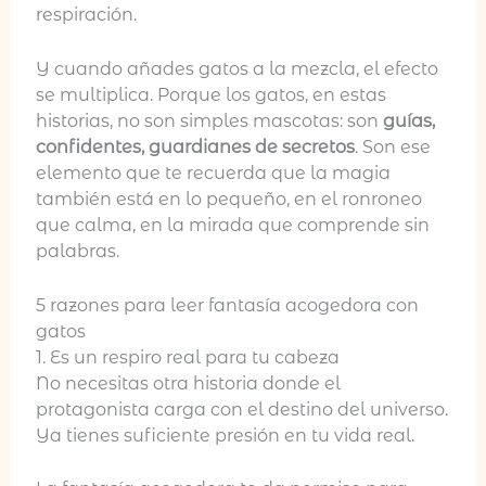
respiración.
Y cuando añades gatos a la mezcla, el efecto
se multiplica. Porque los gatos, en estas
historias, no son simples mascotas: son
guías,
confidentes, guardianes de secretos
. Son ese
elemento que te recuerda que la magia
también está en lo pequeño, en el ronroneo
que calma, en la mirada que comprende sin
palabras.
5 razones para leer fantasía acogedora con
gatos
1. Es un respiro real para tu cabeza
No necesitas otra historia donde el
protagonista carga con el destino del universo.
Ya tienes suficiente presión en tu vida real.