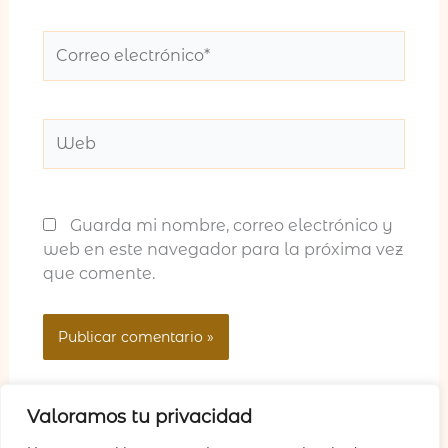
Correo
electrónico*
Web
Guarda mi nombre, correo electrónico y
web en este navegador para la próxima vez
que comente.
Valoramos tu privacidad