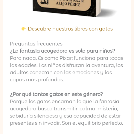
Descubre nuestros libros con gatos
Preguntas frecuentes
¿La fantasía acogedora es solo para niños?
Para nada. Es como Pixar: funciona para todas
las edades. Los niños disfrutan la aventura, los
adultos conectan con las emociones y las
capas más profundas.
¿Por qué tantos gatos en este género?
Porque los gatos encarnan lo que la fantasía
acogedora busca transmitir: calma, misterio,
sabiduría silenciosa y esa capacidad de estar
presentes sin invadir. Son el equilibrio perfecto.