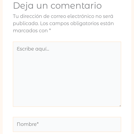
Deja un comentario
Tu dirección de correo electrónico no será
publicada.
Los campos obligatorios están
marcados con
*
Escribe
aquí...
Nombre*