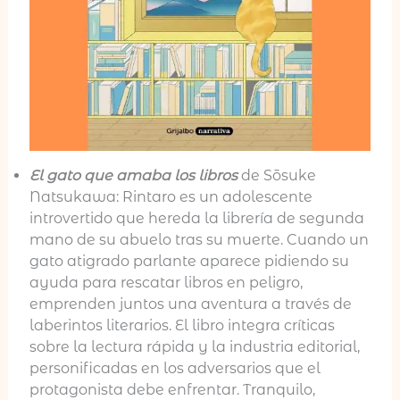
El gato que amaba los libros
de Sōsuke
Natsukawa: Rintaro es un adolescente
introvertido que hereda la librería de segunda
mano de su abuelo tras su muerte. Cuando un
gato atigrado parlante aparece pidiendo su
ayuda para rescatar libros en peligro,
emprenden juntos una aventura a través de
laberintos literarios. El libro integra críticas
sobre la lectura rápida y la industria editorial,
personificadas en los adversarios que el
protagonista debe enfrentar. Tranquilo,