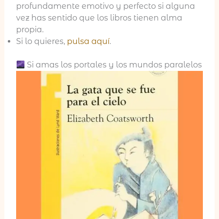
profundamente emotivo y perfecto si alguna
vez has sentido que los libros tienen alma
propia.
Si lo quieres,
pulsa aquí
.
Si amas los portales y los mundos paralelos