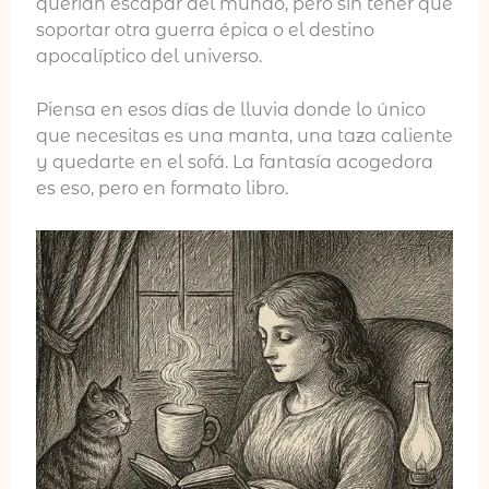
querían escapar del mundo, pero sin tener que
soportar otra guerra épica o el destino
apocalíptico del universo.
Piensa en esos días de lluvia donde lo único
que necesitas es una manta, una taza caliente
y quedarte en el sofá. La fantasía acogedora
es eso, pero en formato libro.