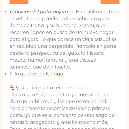
Crónicas del gato viajero
de Hiro Arikawa: Una
novela tierna y melancólica sobre un gato
llamado Nana y su humano, Satoru, que
recorren Japón en busca de un nuevo hogar
para el gato. Lo que parece un viaje casual es
en realidad una despedida. Narrada en parte
desde la perspectiva del gato, la historia
mezcla humor, ternura y una tristeza
luminosa que deja huella.
Si lo quieres,
pulsa aquí
.
Y si quieres otra recomendación…
Pues aquí es donde entro yo con mi primer
libro ya publicado y los que están por salir.
Pero primero te recomiendo leer la primera
parte, ya que es el comienzo de una saga de
fantasía acogedora y mucho mucho más.