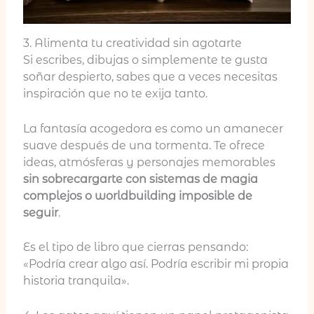
3. Alimenta tu creatividad sin agotarte
Si escribes, dibujas o simplemente te gusta
soñar despierto, sabes que a veces necesitas
inspiración que no te exija tanto.
La fantasía acogedora es como un amanecer
suave después de una tormenta. Te ofrece
ideas, atmósferas y personajes memorables
sin sobrecargarte con sistemas de magia
complejos o worldbuilding imposible de
seguir
.
Es el tipo de libro que cierras pensando:
«Podría crear algo así. Podría escribir mi propia
historia tranquila».