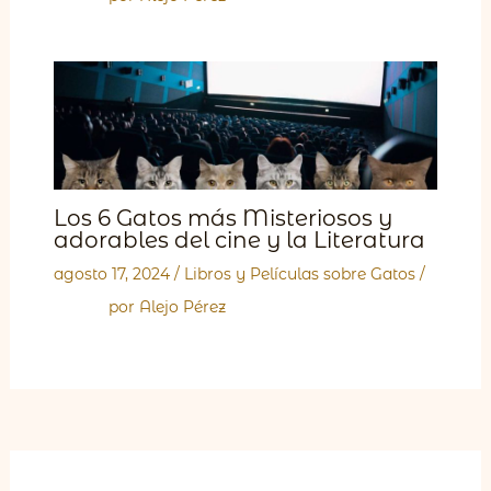
Los 6 Gatos más Misteriosos y
adorables del cine y la Literatura
agosto 17, 2024
/
Libros y Películas sobre Gatos
/
por
Alejo Pérez