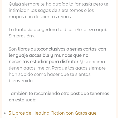
Quizá siempre te ha atraído la fantasía pero te
intimidan las sagas de siete tomos o los
mapas con doscientos reinos.
La fantasía acogedora te dice: «Empieza aquí.
Sin presión».
Son
libros autoconclusivos o series cortas, con
lenguaje accesible y mundos que no
necesitas estudiar para disfrutar
. Y si encima
tienen gatos, mejor. Porque los gatos siempre
han sabido cómo hacer que te sientas
bienvenido.
También te recomiendo otro post que tenemos
en esta web:
5 Libros de Healing Fiction con Gatos que