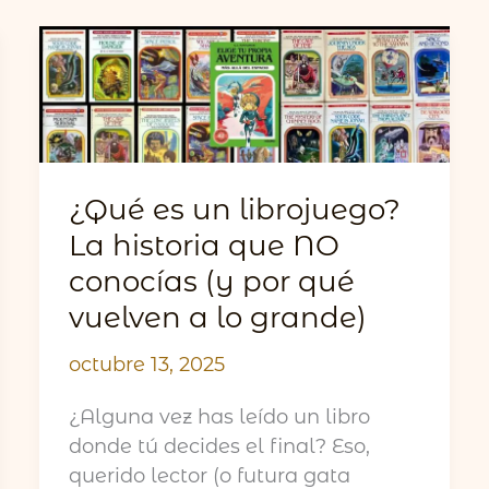
¿Qué es un librojuego?
La historia que NO
conocías (y por qué
vuelven a lo grande)
octubre 13, 2025
¿Alguna vez has leído un libro
donde tú decides el final? Eso,
querido lector (o futura gata