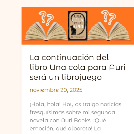
La continuación del
libro Una cola para Auri
será un librojuego
noviembre 20, 2025
¡Hola, hola! Hoy os traigo noticias
fresquísimas sobre mi segunda
novela con Auri Books. ¡Qué
emoción, qué alboroto! La