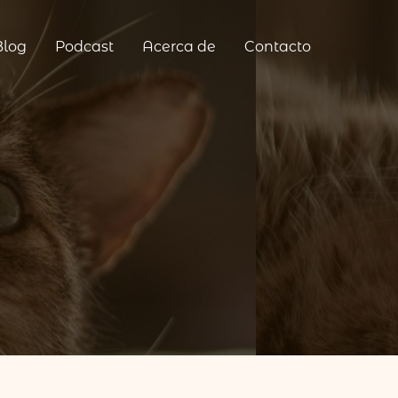
Blog
Podcast
Acerca de
Contacto