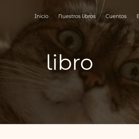
Inicio
Nuestros libros
Cuentos
libro